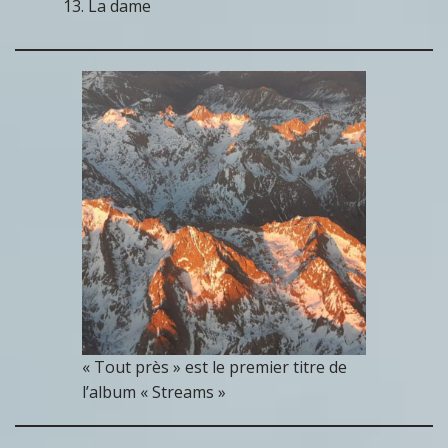
La dame
« Tout près » est le premier titre de
l’album « Streams »