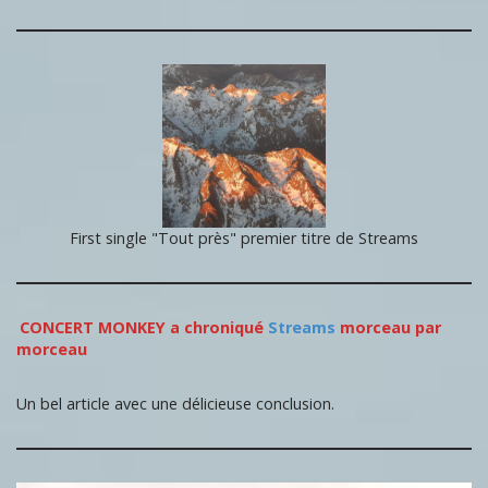
First single "Tout près" premier titre de Streams
CONCERT MONKEY a chroniqué
Streams
morceau par
morceau
Un bel article avec une délicieuse conclusion.