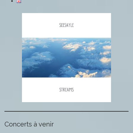
Concerts à venir