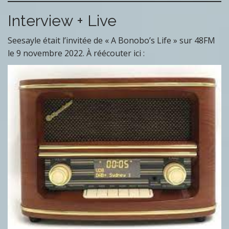
Interview + Live
Seesayle était l’invitée de « A Bonobo’s Life » sur 48FM
le 9 novembre 2022. À réécouter ici :