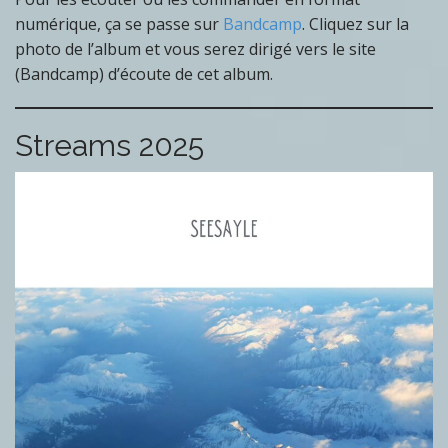
numérique, ça se passe sur
Bandcamp
. Cliquez sur la
photo de l’album et vous serez dirigé vers le site
(Bandcamp) d’écoute de cet album.
Streams 2025