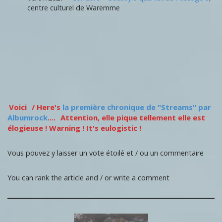
centre culturel de Waremme
Voici
/ Here's
la première chronique de "Streams" par
Albumrock
....
Attention, elle pique tellement elle est
élogieuse ! Warning ! It's eulogistic !
Vous pouvez y laisser un vote étoilé et / ou un commentaire
You can rank the article and / or write a comment