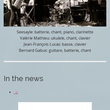
Seesayle: batterie, chant, piano, clarinette
Valérie Mathieu: ukulele, chant, clavier
Jean-François Lucas: basse, clavier
Bernard Gabus: guitare, batterie, chant
In the news