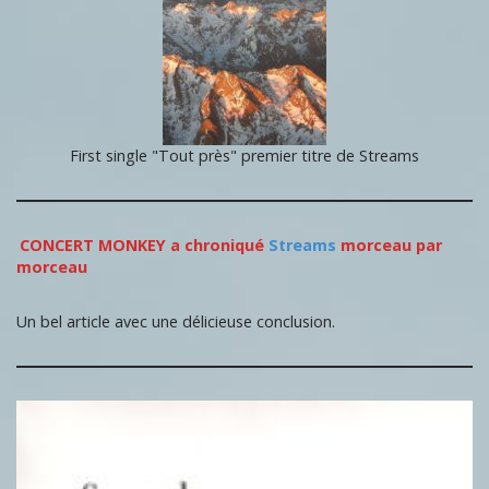
First single "Tout près" premier titre de Streams
CONCERT MONKEY a chroniqué
Streams
morceau par
morceau
Un bel article avec une délicieuse conclusion.